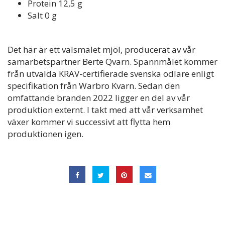
Protein 12,5 g
Salt 0 g
Det här är ett valsmalet mjöl, producerat av vår
samarbetspartner Berte Qvarn. Spannmålet kommer
från utvalda KRAV-certifierade svenska odlare enligt
specifikation från Warbro Kvarn. Sedan den
omfattande branden 2022 ligger en del av vår
produktion externt. I takt med att vår verksamhet
växer kommer vi successivt att flytta hem
produktionen igen.