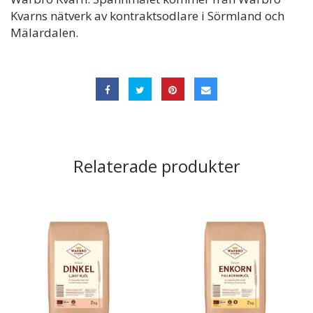
Kvarns nätverk av kontraktsodlare i Sörmland och
Mälardalen.
Relaterade produkter