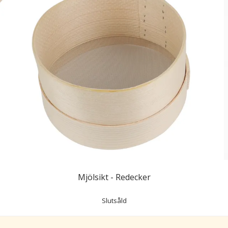
Mjölsikt - Redecker
Slutsåld