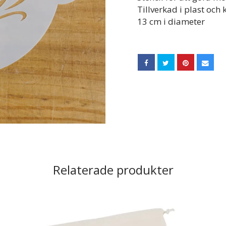
Tillverkad i plast och
13 cm i diameter
Relaterade produkter