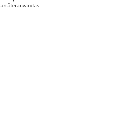
 kan återanvändas.